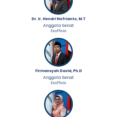
Dr. Ir. Hendri Nofrianto, M.T
Anggota Senat
Exofficio
Firmansyah David, Ph.D
Anggota Senat
Exofficio