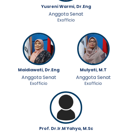
Yusreni Warmi, Dr.Eng
Anggota Senat
Exofficio
Maidiawati, Dr.Eng
Mulyati, M.T
Anggota Senat
Anggota Senat
Exofficio
Exofficio
Prof. Dr.Ir.M Yahya, M.Sc