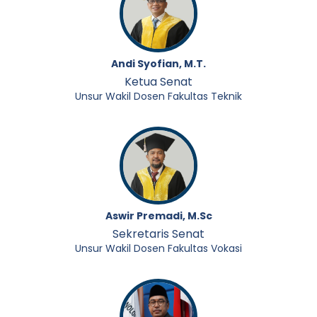
Andi Syofian, M.T.
Ketua Senat
Unsur Wakil Dosen Fakultas Teknik
Aswir Premadi, M.Sc
Sekretaris Senat
Unsur Wakil Dosen Fakultas Vokasi