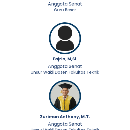
Anggota Senat
Guru Besar
Fajrin, M,Si.
Anggota Senat
Unsur Wakil Dosen Fakultas Teknik
Zuriman Anthony, M.T.
Anggota Senat