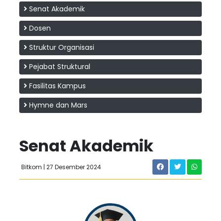
Senat Akademik
Dosen
Struktur Organisasi
Pejabat Struktural
Fasilitas Kampus
Hymne dan Mars
Senat Akademik
Bitkom | 27 Desember 2024