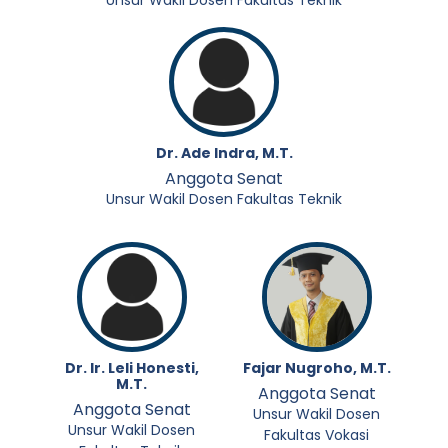
Unsur Wakil Dosen Fakultas Teknik
Dr. Ade Indra, M.T.
Anggota Senat
Unsur Wakil Dosen Fakultas Teknik
Dr. Ir. Leli Honesti,
Fajar Nugroho, M.T.
M.T.
Anggota Senat
Anggota Senat
Unsur Wakil Dosen
Unsur Wakil Dosen
Fakultas Vokasi